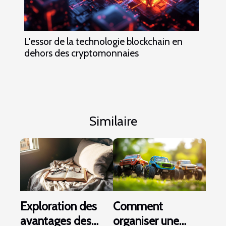
L'essor de la technologie blockchain en
dehors des cryptomonnaies
Similaire
Exploration des
Comment
avantages des
organiser une