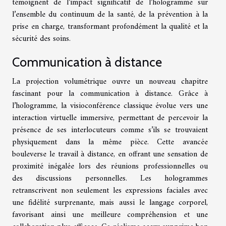
témoignent de l’impact significatif de l’hologramme sur
l’ensemble du continuum de la santé, de la prévention à la
prise en charge, transformant profondément la qualité et la
sécurité des soins.
Communication à distance
La projection volumétrique ouvre un nouveau chapitre
fascinant pour la communication à distance. Grâce à
l’hologramme, la visioconférence classique évolue vers une
interaction virtuelle immersive, permettant de percevoir la
présence de ses interlocuteurs comme s’ils se trouvaient
physiquement dans la même pièce. Cette avancée
bouleverse le travail à distance, en offrant une sensation de
proximité inégalée lors des réunions professionnelles ou
des discussions personnelles. Les hologrammes
retranscrivent non seulement les expressions faciales avec
une fidélité surprenante, mais aussi le langage corporel,
favorisant ainsi une meilleure compréhension et une