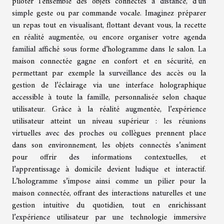
piloter l’ensemble des objets connectés à distance, d’un
simple geste ou par commande vocale. Imaginez préparer
un repas tout en visualisant, flottant devant vous, la recette
en réalité augmentée, ou encore organiser votre agenda
familial affiché sous forme d’hologramme dans le salon. La
maison connectée gagne en confort et en sécurité, en
permettant par exemple la surveillance des accès ou la
gestion de l’éclairage via une interface holographique
accessible à toute la famille, personnalisée selon chaque
utilisateur. Grâce à la réalité augmentée, l’expérience
utilisateur atteint un niveau supérieur : les réunions
virtuelles avec des proches ou collègues prennent place
dans son environnement, les objets connectés s’animent
pour offrir des informations contextuelles, et
l’apprentissage à domicile devient ludique et interactif.
L’hologramme s’impose ainsi comme un pilier pour la
maison connectée, offrant des interactions naturelles et une
gestion intuitive du quotidien, tout en enrichissant
l’expérience utilisateur par une technologie immersive