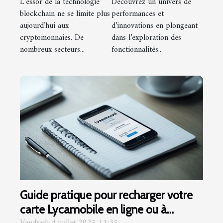
L'essor de la technologie
Découvrez un univers de
cryptomonnaies
blockchain ne se limite plus
performances et
aujourd’hui aux
d’innovations en plongeant
cryptomonnaies. De
dans l’exploration des
nombreux secteurs...
fonctionnalités...
Guide pratique pour recharger votre
carte Lycamobile en ligne ou à