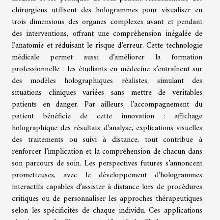
chirurgiens utilisent des hologrammes pour visualiser en
trois dimensions des organes complexes avant et pendant
des interventions, offrant une compréhension inégalée de
l’anatomie et réduisant le risque d’erreur. Cette technologie
médicale permet aussi d’améliorer la formation
professionnelle : les étudiants en médecine s’entraînent sur
des modèles holographiques réalistes, simulant des
situations cliniques variées sans mettre de véritables
patients en danger. Par ailleurs, l’accompagnement du
patient bénéficie de cette innovation : affichage
holographique des résultats d’analyse, explications visuelles
des traitements ou suivi à distance, tout contribue à
renforcer l’implication et la compréhension de chacun dans
son parcours de soin. Les perspectives futures s’annoncent
prometteuses, avec le développement d’hologrammes
interactifs capables d’assister à distance lors de procédures
critiques ou de personnaliser les approches thérapeutiques
selon les spécificités de chaque individu. Ces applications