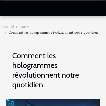
Accueil
Autres
Comment les hologrammes révolutionnent notre quotidien
Comment les
hologrammes
révolutionnent notre
quotidien