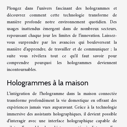
Plongez dans l’univers fascinant des hologrammes et
découvrez comment cette technologie transforme de
manière profonde notre environnement quotidien. Des
usages inattendus émergent dans de nombreux secteurs,
repoussant chaque jour les limites de l’innovation. Laissez-
vous surprendre par les avancées qui bouleversent la
manière d’apprendre, de travailler et de communiquer ; la
suite vous révélera tout ce qu’il faut savoir pour
comprendre pourquoi les hologrammes deviennent
incontournables.
Hologrammes à la maison
L’intégration de l’hologramme dans la maison connectée
transforme profondément la vie domestique en offrant des
expériences jamais vues auparavant. Grâce à la technologie
immersive des assistants holographiques, il devient possible
d’interagir avec une interface holographique capable de