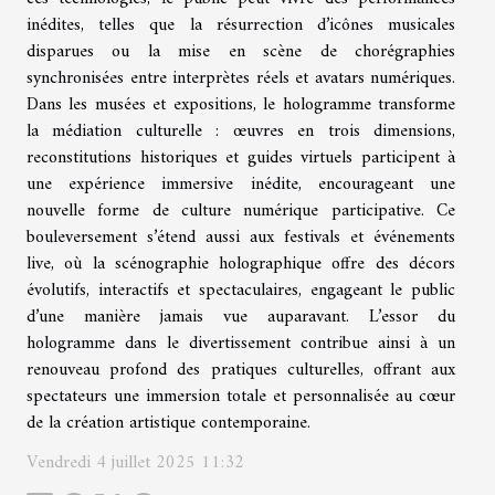
inédites, telles que la résurrection d’icônes musicales
disparues ou la mise en scène de chorégraphies
synchronisées entre interprètes réels et avatars numériques.
Dans les musées et expositions, le hologramme transforme
la médiation culturelle : œuvres en trois dimensions,
reconstitutions historiques et guides virtuels participent à
une expérience immersive inédite, encourageant une
nouvelle forme de culture numérique participative. Ce
bouleversement s’étend aussi aux festivals et événements
live, où la scénographie holographique offre des décors
évolutifs, interactifs et spectaculaires, engageant le public
d’une manière jamais vue auparavant. L’essor du
hologramme dans le divertissement contribue ainsi à un
renouveau profond des pratiques culturelles, offrant aux
spectateurs une immersion totale et personnalisée au cœur
de la création artistique contemporaine.
Vendredi 4 juillet 2025 11:32