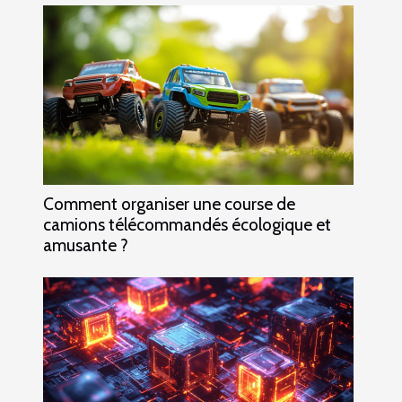
Comment organiser une course de
camions télécommandés écologique et
amusante ?