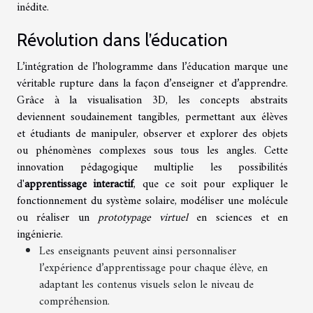
inédite.
Révolution dans l’éducation
L’intégration de l’hologramme dans l’éducation marque une
véritable rupture dans la façon d’enseigner et d’apprendre.
Grâce à la visualisation 3D, les concepts abstraits
deviennent soudainement tangibles, permettant aux élèves
et étudiants de manipuler, observer et explorer des objets
ou phénomènes complexes sous tous les angles. Cette
innovation pédagogique multiplie les possibilités
d'
apprentissage interactif
, que ce soit pour expliquer le
fonctionnement du système solaire, modéliser une molécule
ou réaliser un
prototypage virtuel
en sciences et en
ingénierie.
Les enseignants peuvent ainsi personnaliser
l’expérience d’apprentissage pour chaque élève, en
adaptant les contenus visuels selon le niveau de
compréhension.