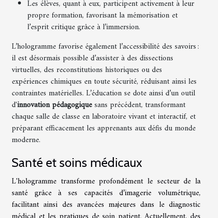
Les élèves, quant à eux, participent activement à leur
propre formation, favorisant la mémorisation et
l’esprit critique grâce à l’immersion.
L’hologramme favorise également l’accessibilité des savoirs :
il est désormais possible d’assister à des dissections
virtuelles, des reconstitutions historiques ou des
expériences chimiques en toute sécurité, réduisant ainsi les
contraintes matérielles. L’éducation se dote ainsi d’un outil
d'
innovation pédagogique
sans précédent, transformant
chaque salle de classe en laboratoire vivant et interactif, et
préparant efficacement les apprenants aux défis du monde
moderne.
Santé et soins médicaux
L'hologramme transforme profondément le secteur de la
santé grâce à ses capacités d’imagerie volumétrique,
facilitant ainsi des avancées majeures dans le diagnostic
médical et les pratiques de soin patient. Actuellement, des