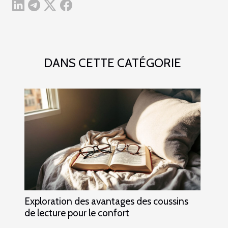
DANS CETTE CATÉGORIE
Exploration des avantages des coussins
de lecture pour le confort